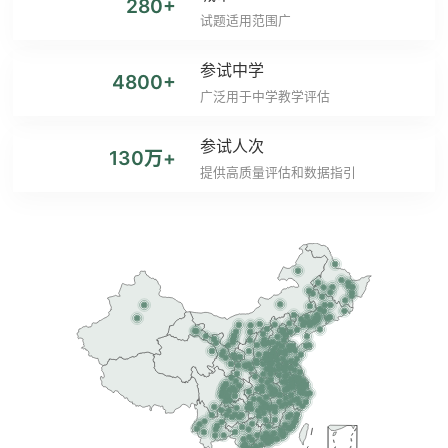
280+
试题适用范围广
参试中学
4800+
广泛用于中学教学评估
参试人次
130万+
提供高质量评估和数据指引