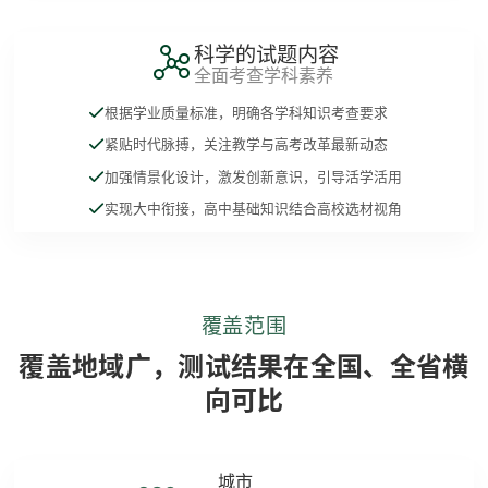
科学的试题内容
全面考查学科素养
根据学业质量标准，明确各学科知识考查要求
紧贴时代脉搏，关注教学与高考改革最新动态
加强情景化设计，激发创新意识，引导活学活用
实现大中衔接，高中基础知识结合高校选材视角
覆盖范围
覆盖地域广，测试结果在全国、全省横
向可比
城市