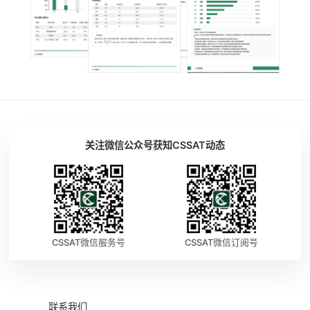
关注微信公众号获知CSSAT动态
CSSAT微信服务号
CSSAT微信订阅号
联系我们