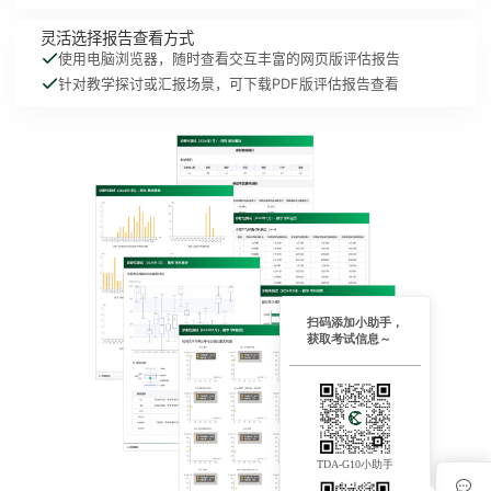
灵活选择报告查看方式
使用电脑浏览器，随时查看交互丰富的网页版评估报告
针对教学探讨或汇报场景，可下载PDF版评估报告查看
扫码添加小助手，
获取考试信息～
TDA-G10小助手