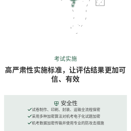
考试实施
高严肃性实施标准，让评估结果更加可
信、有效
安全性
试卷制作、印刷、封装、运输全流程保密
采用多种加密算法对机考电子化试题加密
机考数据加密传输并使用专业的防攻击措施