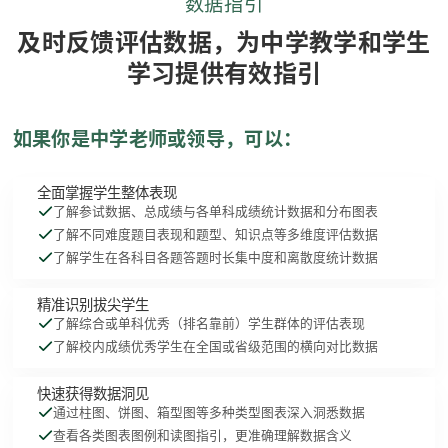
数据指引
及时反馈评估数据，为中学教学和学生
学习提供有效指引
如果你是中学老师或领导，可以：
全面掌握学生整体表现
了解参试数据、总成绩与各单科成绩统计数据和分布图表
了解不同难度题目表现和题型、知识点等多维度评估数据
了解学生在各科目各题答题时长集中度和离散度统计数据
精准识别拔尖学生
了解综合或单科优秀（排名靠前）学生群体的评估表现
了解校内成绩优秀学生在全国或省级范围的横向对比数据
快速获得数据洞见
通过柱图、饼图、箱型图等多种类型图表深入洞悉数据
查看各类图表图例和读图指引，更准确理解数据含义