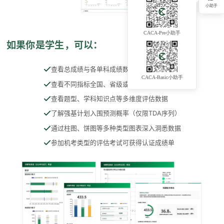
小助手
CACA-Pre小助手
如果你是学生，可以：
查看总成绩与各单科成绩数据和图表
CACA-Basic小助手
查看不同指标全国、省级或校级范围排名数据
查看题型、学科知识点等多维度评估数据
了解强基计划入围预测概率（仅限TDA序列）
通过柱图、饼图等多种类型图表深入洞悉数据
参加机考类型的评估考试可获得认证成绩单