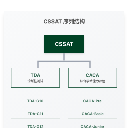
CSSAT 序列结构
CSSAT
TDA
CACA
诊断性测试
综合学术能力评估
TDA-G10
CACA-Pre
TDA-G11
CACA-Basic
TDA-G12
CACA-Junior