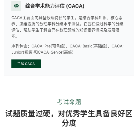
综合学术能力评估 (CACA)
CACA主要面向具备数理特长的学生，是结合学科知识、核心素
养、思维素质的数理学科分级水平测试。它旨在通过科学的分级
评估，帮助学生了解自己在数理领域的知识素养情况及发展潜
能。
序列包含：
CACA-Pre(预备级)、CACA-Basic(基础级)、CACA-
Junior(初级)和CACA-Senior(高级)
了解 CACA
考试命题
试题质量过硬，对优秀学生具备良好区
分度