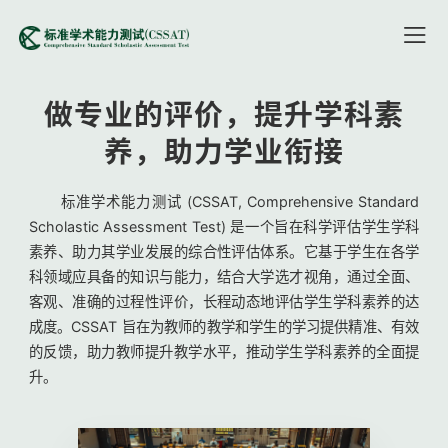
做专业的评价，提升学科素
养，助力学业衔接
标准学术能力测试 (CSSAT, Comprehensive Standard
Scholastic Assessment Test) 是一个旨在科学评估学生学科
素养、助力其学业发展的综合性评估体系。它基于学生在各学
科领域应具备的知识与能力，结合大学选才视角，通过全面、
客观、准确的过程性评价，长程动态地评估学生学科素养的达
成度。CSSAT 旨在为教师的教学和学生的学习提供精准、有效
的反馈，助力教师提升教学水平，推动学生学科素养的全面提
升。