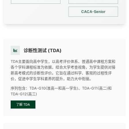
CACA-Senior
诊断性测试 (TDA)
TDA主要面向高中学生，以高考评价体系、普通高中课程方案和
各个学科课程标准为依据，结合大学考查视角，为学生提供对接
新高考模式的诊断性评价。它旨在通过科学、客观的过程性评
价，促进中学生学科素养的提升，助力大中衔接。
序列包含：
TDA-G10(准高一和高一学生)、TDA-G11(高二)和
TDA-G12(高三)
了解 TDA