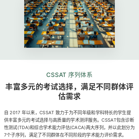
CSSAT 序列体系
丰富多元的考试选择，满足不同群体评
估需求
自 2017 年以来，CSSAT 致力于为不同年级和学科特长的学生提
供丰富多元的考试选择与高质量的学术测评服务。CSSAT包含诊断
性测试(TDA)和综合学术能力评估(CACA)两大序列，并以此划分为
7个子序列，满足了不同群体在不同阶段的学术能力评价需求。